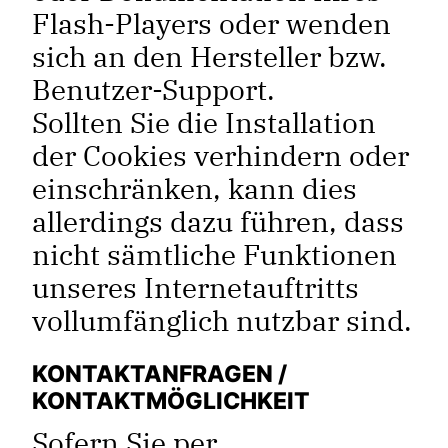
Flash-Players oder wenden
sich an den Hersteller bzw.
Benutzer-Support.
Sollten Sie die Installation
der Cookies verhindern oder
einschränken, kann dies
allerdings dazu führen, dass
nicht sämtliche Funktionen
unseres Internetauftritts
vollumfänglich nutzbar sind.
KONTAKTANFRAGEN /
KONTAKTMÖGLICHKEIT
Sofern Sie per