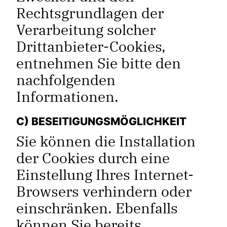
Rechtsgrundlagen der
Verarbeitung solcher
Drittanbieter-Cookies,
entnehmen Sie bitte den
nachfolgenden
Informationen.
C) BESEITIGUNGSMÖGLICHKEIT
Sie können die Installation
der Cookies durch eine
Einstellung Ihres Internet-
Browsers verhindern oder
einschränken. Ebenfalls
können Sie bereits