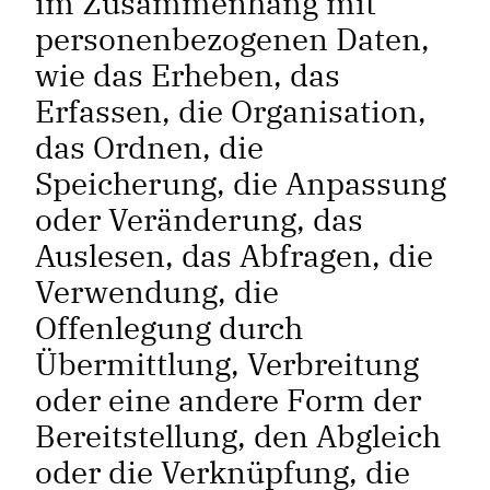
im Zusammenhang mit
personenbezogenen Daten,
wie das Erheben, das
Erfassen, die Organisation,
das Ordnen, die
Speicherung, die Anpassung
oder Veränderung, das
Auslesen, das Abfragen, die
Verwendung, die
Offenlegung durch
Übermittlung, Verbreitung
oder eine andere Form der
Bereitstellung, den Abgleich
oder die Verknüpfung, die