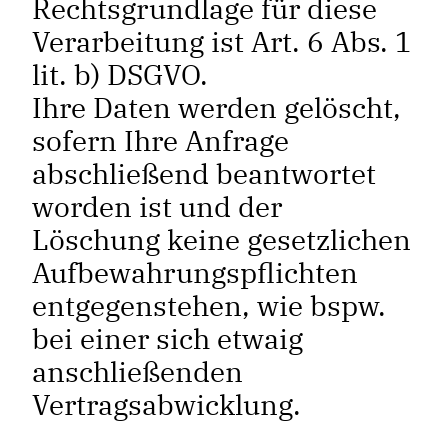
Rechtsgrundlage für diese
Verarbeitung ist Art. 6 Abs. 1
lit. b) DSGVO.
Ihre Daten werden gelöscht,
sofern Ihre Anfrage
abschließend beantwortet
worden ist und der
Löschung keine gesetzlichen
Aufbewahrungspflichten
entgegenstehen, wie bspw.
bei einer sich etwaig
anschließenden
Vertragsabwicklung.