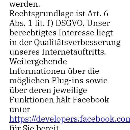
werden.
Rechtsgrundlage ist Art. 6
Abs. 1 lit. f) DSGVO. Unser
berechtigtes Interesse liegt
in der Qualitätsverbesserung
unseres Internetauftritts.
Weitergehende
Informationen über die
möglichen Plug-ins sowie
über deren jeweilige
Funktionen hält Facebook
unter
https://developers.facebook.co
für Sie bereit.