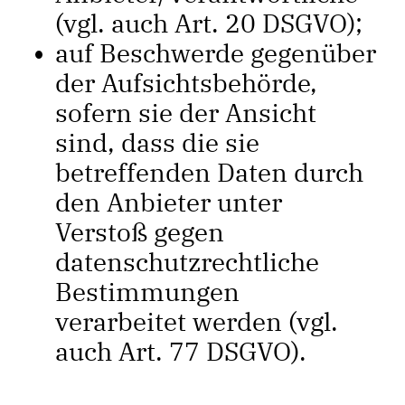
(vgl. auch Art. 20 DSGVO);
auf Beschwerde gegenüber
der Aufsichtsbehörde,
sofern sie der Ansicht
sind, dass die sie
betreffenden Daten durch
den Anbieter unter
Verstoß gegen
datenschutzrechtliche
Bestimmungen
verarbeitet werden (vgl.
auch Art. 77 DSGVO).