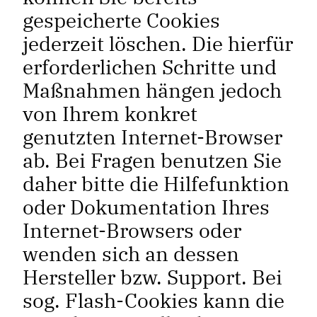
gespeicherte Cookies
jederzeit löschen. Die hierfür
erforderlichen Schritte und
Maßnahmen hängen jedoch
von Ihrem konkret
genutzten Internet-Browser
ab. Bei Fragen benutzen Sie
daher bitte die Hilfefunktion
oder Dokumentation Ihres
Internet-Browsers oder
wenden sich an dessen
Hersteller bzw. Support. Bei
sog. Flash-Cookies kann die