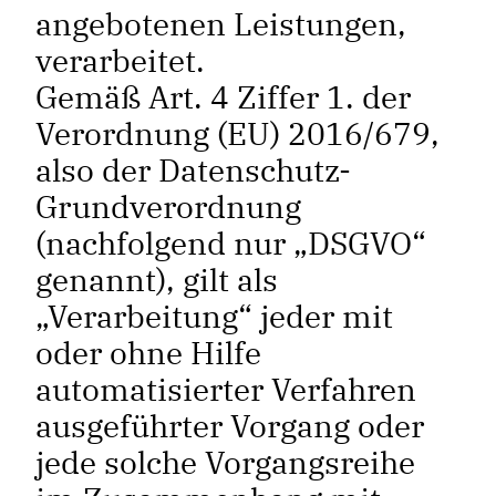
angebotenen Leistungen,
verarbeitet.
Gemäß Art. 4 Ziffer 1. der
Verordnung (EU) 2016/679,
also der Datenschutz-
Grundverordnung
(nachfolgend nur „DSGVO“
genannt), gilt als
„Verarbeitung“ jeder mit
oder ohne Hilfe
automatisierter Verfahren
ausgeführter Vorgang oder
jede solche Vorgangsreihe