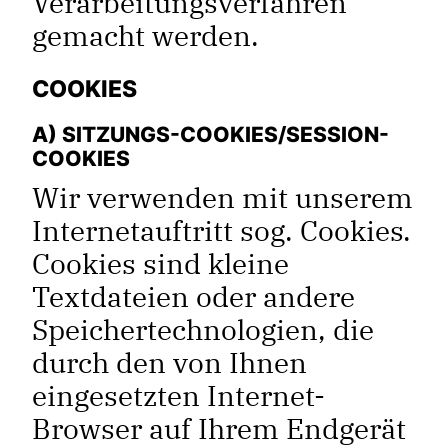
Verarbeitungsverfahren
gemacht werden.
COOKIES
A) SITZUNGS-COOKIES/SESSION-
COOKIES
Wir verwenden mit unserem
Internetauftritt sog. Cookies.
Cookies sind kleine
Textdateien oder andere
Speichertechnologien, die
durch den von Ihnen
eingesetzten Internet-
Browser auf Ihrem Endgerät