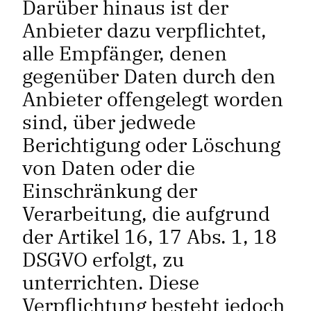
Darüber hinaus ist der
Anbieter dazu verpflichtet,
alle Empfänger, denen
gegenüber Daten durch den
Anbieter offengelegt worden
sind, über jedwede
Berichtigung oder Löschung
von Daten oder die
Einschränkung der
Verarbeitung, die aufgrund
der Artikel 16, 17 Abs. 1, 18
DSGVO erfolgt, zu
unterrichten. Diese
Verpflichtung besteht jedoch