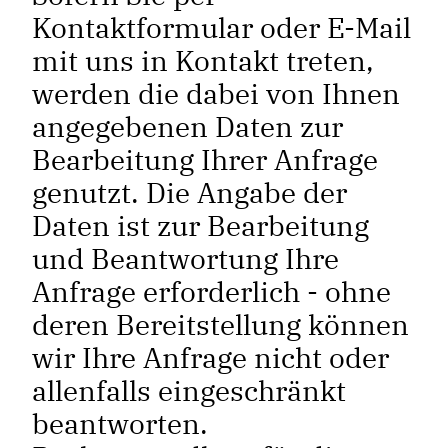
Kontaktformular oder E-Mail
mit uns in Kontakt treten,
werden die dabei von Ihnen
angegebenen Daten zur
Bearbeitung Ihrer Anfrage
genutzt. Die Angabe der
Daten ist zur Bearbeitung
und Beantwortung Ihre
Anfrage erforderlich - ohne
deren Bereitstellung können
wir Ihre Anfrage nicht oder
allenfalls eingeschränkt
beantworten.