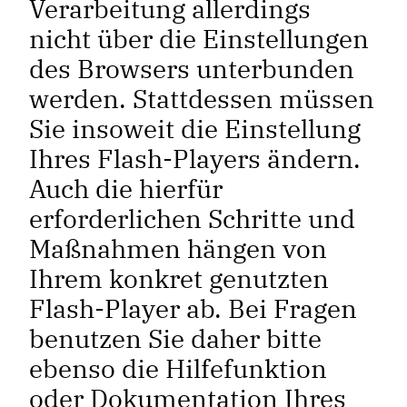
Verarbeitung allerdings
nicht über die Einstellungen
des Browsers unterbunden
werden. Stattdessen müssen
Sie insoweit die Einstellung
Ihres Flash-Players ändern.
Auch die hierfür
erforderlichen Schritte und
Maßnahmen hängen von
Ihrem konkret genutzten
Flash-Player ab. Bei Fragen
benutzen Sie daher bitte
ebenso die Hilfefunktion
oder Dokumentation Ihres