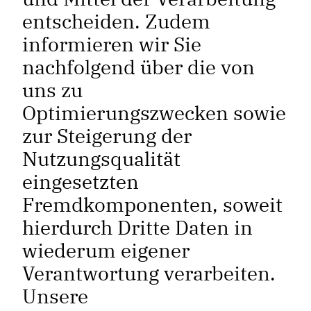
entscheiden. Zudem
informieren wir Sie
nachfolgend über die von
uns zu
Optimierungszwecken sowie
zur Steigerung der
Nutzungsqualität
eingesetzten
Fremdkomponenten, soweit
hierdurch Dritte Daten in
wiederum eigener
Verantwortung verarbeiten.
Unsere