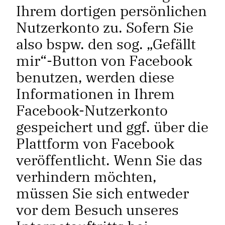
Ihrem dortigen persönlichen
Nutzerkonto zu. Sofern Sie
also bspw. den sog. „Gefällt
mir“-Button von Facebook
benutzen, werden diese
Informationen in Ihrem
Facebook-Nutzerkonto
gespeichert und ggf. über die
Plattform von Facebook
veröffentlicht. Wenn Sie das
verhindern möchten,
müssen Sie sich entweder
vor dem Besuch unseres