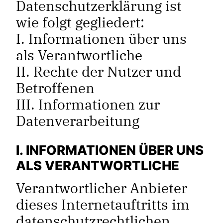
Datenschutzerklärung ist
wie folgt gegliedert:
I. Informationen über uns
als Verantwortliche
II. Rechte der Nutzer und
Betroffenen
III. Informationen zur
Datenverarbeitung
I. INFORMATIONEN ÜBER UNS
ALS VERANTWORTLICHE
Verantwortlicher Anbieter
dieses Internetauftritts im
datenschutzrechtlichen