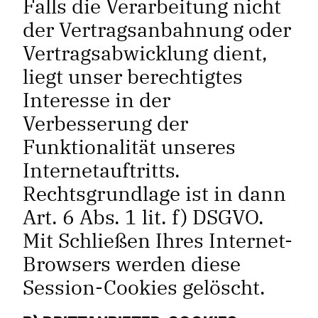
Falls die Verarbeitung nicht
der Vertragsanbahnung oder
Vertragsabwicklung dient,
liegt unser berechtigtes
Interesse in der
Verbesserung der
Funktionalität unseres
Internetauftritts.
Rechtsgrundlage ist in dann
Art. 6 Abs. 1 lit. f) DSGVO.
Mit Schließen Ihres Internet-
Browsers werden diese
Session-Cookies gelöscht.