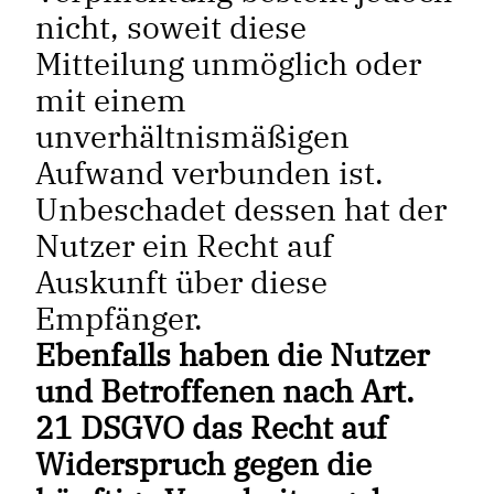
nicht, soweit diese
Mitteilung unmöglich oder
mit einem
unverhältnismäßigen
Aufwand verbunden ist.
Unbeschadet dessen hat der
Nutzer ein Recht auf
Auskunft über diese
Empfänger.
Ebenfalls haben die Nutzer
und Betroffenen nach Art.
21 DSGVO das Recht auf
Widerspruch gegen die