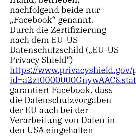
nachfolgend beide nur
„Facebook“ genannt.
Durch die Zertifizierung
nach dem EU-US-
Datenschutzschild („EU-US
Privacy Shield“)
https://www.privacyshield.gov/
id=a2zt0000000GnywAAC&stat
garantiert Facebook, dass
die Datenschutzvorgaben
der EU auch bei der
Verarbeitung von Daten in
den USA eingehalten