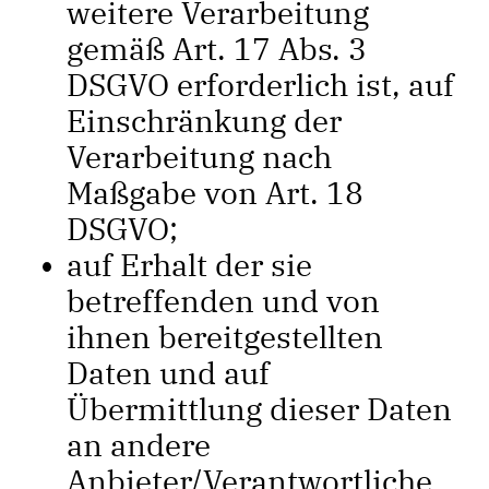
weitere Verarbeitung
gemäß Art. 17 Abs. 3
DSGVO erforderlich ist, auf
Einschränkung der
Verarbeitung nach
Maßgabe von Art. 18
DSGVO;
auf Erhalt der sie
betreffenden und von
ihnen bereitgestellten
Daten und auf
Übermittlung dieser Daten
an andere
Anbieter/Verantwortliche