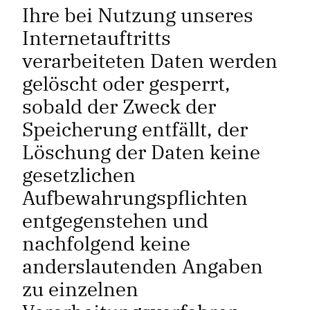
Ihre bei Nutzung unseres
Internetauftritts
verarbeiteten Daten werden
gelöscht oder gesperrt,
sobald der Zweck der
Speicherung entfällt, der
Löschung der Daten keine
gesetzlichen
Aufbewahrungspflichten
entgegenstehen und
nachfolgend keine
anderslautenden Angaben
zu einzelnen