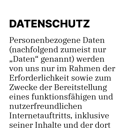
DATENSCHUTZ
Personenbezogene Daten
(nachfolgend zumeist nur
„Daten“ genannt) werden
von uns nur im Rahmen der
Erforderlichkeit sowie zum
Zwecke der Bereitstellung
eines funktionsfähigen und
nutzerfreundlichen
Internetauftritts, inklusive
seiner Inhalte und der dort