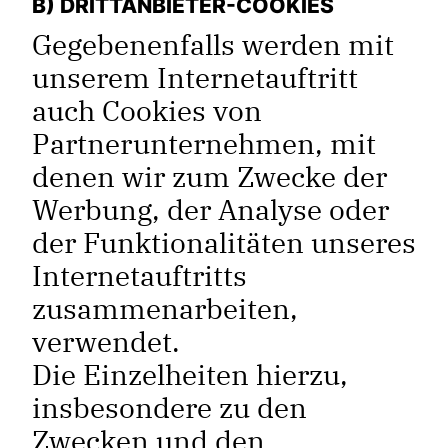
B) DRITTANBIETER-COOKIES
Gegebenenfalls werden mit
unserem Internetauftritt
auch Cookies von
Partnerunternehmen, mit
denen wir zum Zwecke der
Werbung, der Analyse oder
der Funktionalitäten unseres
Internetauftritts
zusammenarbeiten,
verwendet.
Die Einzelheiten hierzu,
insbesondere zu den
Zwecken und den