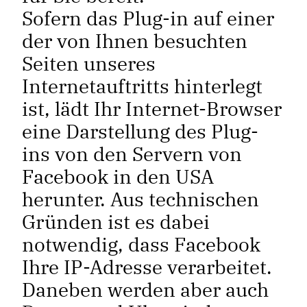
Sofern das Plug-in auf einer
der von Ihnen besuchten
Seiten unseres
Internetauftritts hinterlegt
ist, lädt Ihr Internet-Browser
eine Darstellung des Plug-
ins von den Servern von
Facebook in den USA
herunter. Aus technischen
Gründen ist es dabei
notwendig, dass Facebook
Ihre IP-Adresse verarbeitet.
Daneben werden aber auch