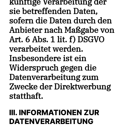
künftige Verarbeitung der
sie betreffenden Daten,
sofern die Daten durch den
Anbieter nach Maßgabe von
Art. 6 Abs. 1 lit. f) DSGVO
verarbeitet werden.
Insbesondere ist ein
Widerspruch gegen die
Datenverarbeitung zum
Zwecke der Direktwerbung
statthaft.
III. INFORMATIONEN ZUR
DATENVERARBEITUNG