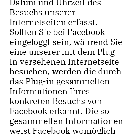
Datum und Uhrzeit des
Besuchs unserer
Internetseiten erfasst.
Sollten Sie bei Facebook
eingeloggt sein, während Sie
eine unserer mit dem Plug-
in versehenen Internetseite
besuchen, werden die durch
das Plug-in gesammelten
Informationen Ihres
konkreten Besuchs von
Facebook erkannt. Die so
gesammelten Informationen
weist Facebook womöglich