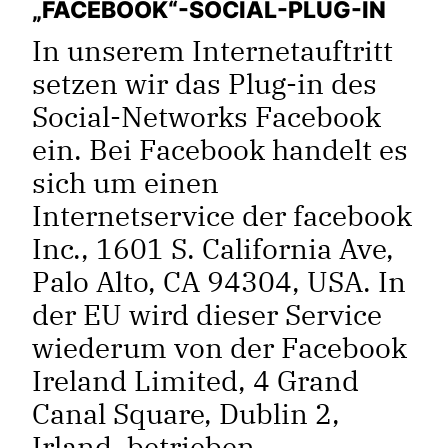
„FACEBOOK“-SOCIAL-PLUG-IN
In unserem Internetauftritt
setzen wir das Plug-in des
Social-Networks Facebook
ein. Bei Facebook handelt es
sich um einen
Internetservice der facebook
Inc., 1601 S. California Ave,
Palo Alto, CA 94304, USA. In
der EU wird dieser Service
wiederum von der Facebook
Ireland Limited, 4 Grand
Canal Square, Dublin 2,
Irland, betrieben,