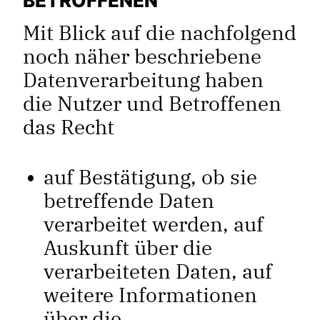
Mit Blick auf die nachfolgend
noch näher beschriebene
Datenverarbeitung haben
die Nutzer und Betroffenen
das Recht
auf Bestätigung, ob sie
betreffende Daten
verarbeitet werden, auf
Auskunft über die
verarbeiteten Daten, auf
weitere Informationen
über die