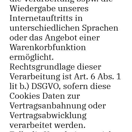
Wiedergabe unseres
Internetauftritts in
unterschiedlichen Sprachen
oder das Angebot einer
Warenkorbfunktion
ermöglicht.
Rechtsgrundlage dieser
Verarbeitung ist Art. 6 Abs. 1
lit b.) DSGVO, sofern diese
Cookies Daten zur
Vertragsanbahnung oder
Vertragsabwicklung
verarbeitet werden.