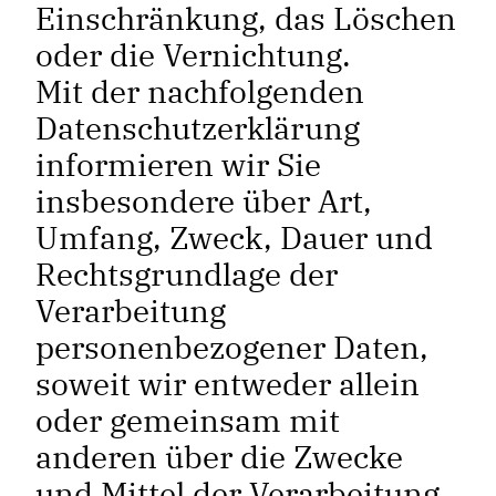
Einschränkung, das Löschen
oder die Vernichtung.
Mit der nachfolgenden
Datenschutzerklärung
informieren wir Sie
insbesondere über Art,
Umfang, Zweck, Dauer und
Rechtsgrundlage der
Verarbeitung
personenbezogener Daten,
soweit wir entweder allein
oder gemeinsam mit
anderen über die Zwecke
und Mittel der Verarbeitung